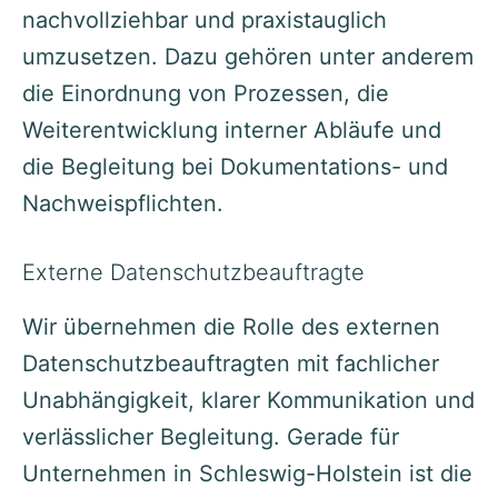
nachvollziehbar und praxistauglich
umzusetzen. Dazu gehören unter anderem
die Einordnung von Prozessen, die
Weiterentwicklung interner Abläufe und
die Begleitung bei Dokumentations- und
Nachweispflichten.
Externe Datenschutzbeauftragte
Wir übernehmen die Rolle des externen
Datenschutzbeauftragten mit fachlicher
Unabhängigkeit, klarer Kommunikation und
verlässlicher Begleitung. Gerade für
Unternehmen in Schleswig-Holstein ist die