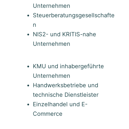
Unternehmen
Steuerberatungsgesellschafte
n
NIS2- und KRITIS-nahe
Unternehmen
KMU und inhabergeführte
Unternehmen
Handwerksbetriebe und
technische Dienstleister
Einzelhandel und E-
Commerce