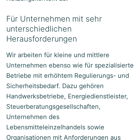
Für Unternehmen mit sehr
unterschiedlichen
Herausforderungen
Wir arbeiten für kleine und mittlere
Unternehmen ebenso wie für spezialisierte
Betriebe mit erhöhtem Regulierungs- und
Sicherheitsbedarf. Dazu gehören
Handwerksbetriebe, Energiedienstleister,
Steuerberatungsgesellschaften,
Unternehmen des
Lebensmitteleinzelhandels sowie
Organisationen mit Anforderungen aus