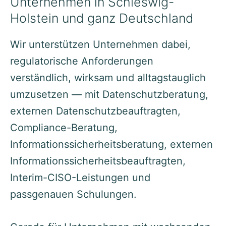
Unternehmen in Schleswig-
Holstein und ganz Deutschland
Wir unterstützen Unternehmen dabei,
regulatorische Anforderungen
verständlich, wirksam und alltagstauglich
umzusetzen — mit Datenschutzberatung,
externen Datenschutzbeauftragten,
Compliance-Beratung,
Informationssicherheitsberatung, externen
Informationssicherheitsbeauftragten,
Interim-CISO-Leistungen und
passgenauen Schulungen.