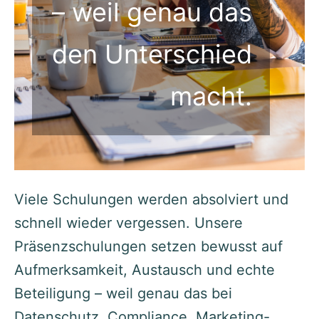
– weil genau das
den Unterschied
macht.
Viele Schulungen werden absolviert und
schnell wieder vergessen. Unsere
Präsenzschulungen setzen bewusst auf
Aufmerksamkeit, Austausch und echte
Beteiligung – weil genau das bei
Datenschutz, Compliance, Marketing-