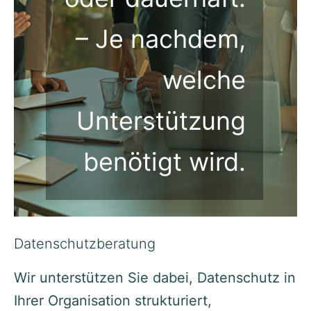
– Je nachdem,
welche
Unterstützung
benötigt wird.
Datenschutzberatung
Wir unterstützen Sie dabei, Datenschutz in
Ihrer Organisation strukturiert,