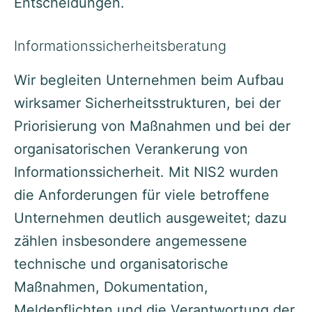
Entscheidungen.
Informationssicherheitsberatung
Wir begleiten Unternehmen beim Aufbau
wirksamer Sicherheitsstrukturen, bei der
Priorisierung von Maßnahmen und bei der
organisatorischen Verankerung von
Informationssicherheit. Mit NIS2 wurden
die Anforderungen für viele betroffene
Unternehmen deutlich ausgeweitet; dazu
zählen insbesondere angemessene
technische und organisatorische
Maßnahmen, Dokumentation,
Meldepflichten und die Verantwortung der