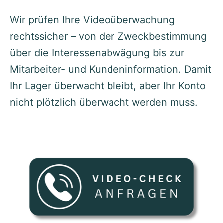
Wir prüfen Ihre Videoüberwachung
rechtssicher – von der Zweckbestimmung
über die Interessenabwägung bis zur
Mitarbeiter- und Kundeninformation. Damit
Ihr Lager überwacht bleibt, aber Ihr Konto
nicht plötzlich überwacht werden muss.