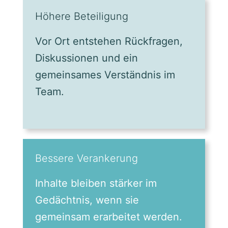
Höhere Beteiligung
Vor Ort entstehen Rückfragen,
Diskussionen und ein
gemeinsames Verständnis im
Team.
Bessere Verankerung
Inhalte bleiben stärker im
Gedächtnis, wenn sie
gemeinsam erarbeitet werden.