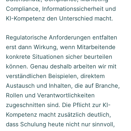
Compliance, Informationssicherheit und
KI-Kompetenz den Unterschied macht.
Regulatorische Anforderungen entfalten
erst dann Wirkung, wenn Mitarbeitende
konkrete Situationen sicher beurteilen
können. Genau deshalb arbeiten wir mit
verständlichen Beispielen, direktem
Austausch und Inhalten, die auf Branche,
Rollen und Verantwortlichkeiten
zugeschnitten sind. Die Pflicht zur KI-
Kompetenz macht zusätzlich deutlich,
dass Schulung heute nicht nur sinnvoll,