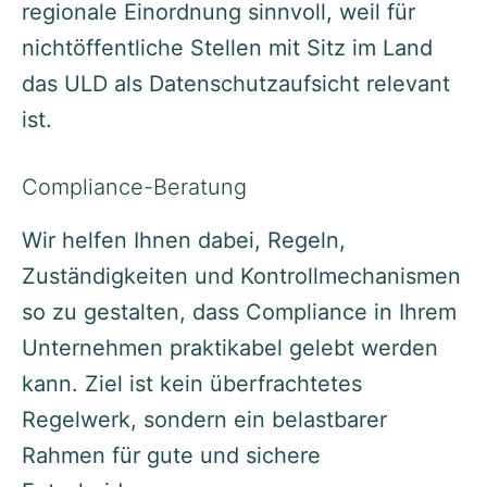
regionale Einordnung sinnvoll, weil für
nichtöffentliche Stellen mit Sitz im Land
das ULD als Datenschutzaufsicht relevant
ist.
Compliance-Beratung
Wir helfen Ihnen dabei, Regeln,
Zuständigkeiten und Kontrollmechanismen
so zu gestalten, dass Compliance in Ihrem
Unternehmen praktikabel gelebt werden
kann. Ziel ist kein überfrachtetes
Regelwerk, sondern ein belastbarer
Rahmen für gute und sichere