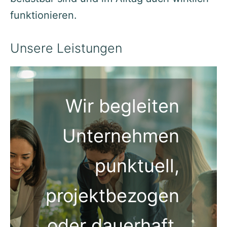
funktionieren.
Unsere Leistungen
Wir begleiten
Unternehmen
punktuell,
projektbezogen
oder dauerhaft.