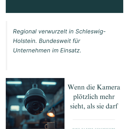
Regional verwurzelt in Schleswig-
Holstein. Bundesweit für
Unternehmen im Einsatz.