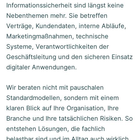
Informationssicherheit sind längst keine
Nebenthemen mehr. Sie betreffen
Verträge, Kundendaten, interne Abläufe,
Marketingmaßnahmen, technische
Systeme, Verantwortlichkeiten der
Geschäftsleitung und den sicheren Einsatz
digitaler Anwendungen.
Wir beraten nicht mit pauschalen
Standardmodellen, sondern mit einem
klaren Blick auf Ihre Organisation, Ihre
Branche und Ihre tatsächlichen Risiken. So
entstehen Lösungen, die fachlich
belastbar sind und im Alltag auch wirklich