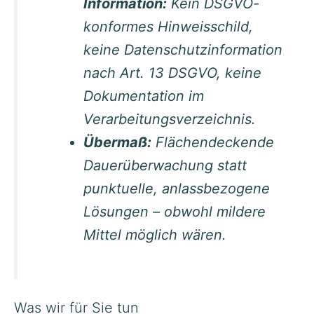
Information:
Kein DSGVO-
konformes Hinweisschild,
keine Datenschutzinformation
nach Art. 13 DSGVO, keine
Dokumentation im
Verarbeitungsverzeichnis.
Übermaß:
Flächendeckende
Dauerüberwachung statt
punktuelle, anlassbezogene
Lösungen – obwohl mildere
Mittel möglich wären.
Was wir für Sie tun