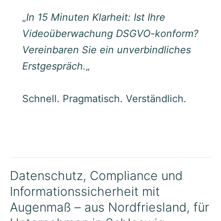
„
In 15 Minuten Klarheit: Ist Ihre
Videoüberwachung DSGVO-konform?
Vereinbaren Sie ein unverbindliches
Erstgespräch.
„
Schnell. Pragmatisch. Verständlich.
Datenschutz, Compliance und
Informationssicherheit mit
Augenmaß – aus Nordfriesland, für