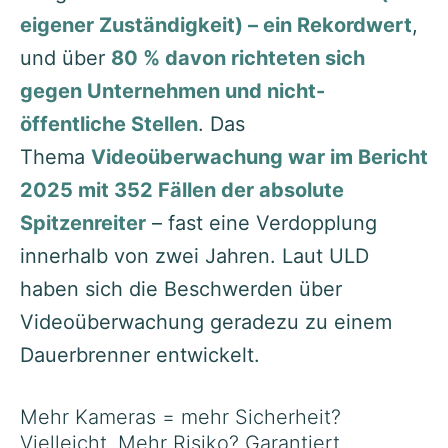
eigener Zuständigkeit) – ein Rekordwert
,
und über
80 % davon richteten sich
gegen Unternehmen und nicht-
öffentliche Stellen
. Das
Thema
Videoüberwachung war im Bericht
2025 mit 352 Fällen der absolute
Spitzenreiter
– fast eine Verdopplung
innerhalb von zwei Jahren. Laut ULD
haben sich die Beschwerden über
Videoüberwachung geradezu zu einem
Dauerbrenner entwickelt.
Mehr Kameras = mehr Sicherheit?
Vielleicht. Mehr Risiko? Garantiert.