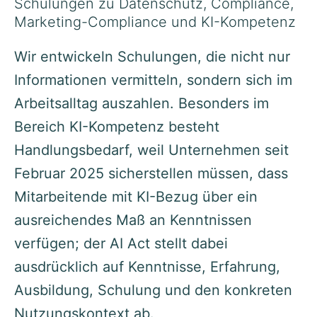
Schulungen zu Datenschutz, Compliance,
Marketing-Compliance und KI-Kompetenz
Wir entwickeln Schulungen, die nicht nur
Informationen vermitteln, sondern sich im
Arbeitsalltag auszahlen. Besonders im
Bereich KI-Kompetenz besteht
Handlungsbedarf, weil Unternehmen seit
Februar 2025 sicherstellen müssen, dass
Mitarbeitende mit KI-Bezug über ein
ausreichendes Maß an Kenntnissen
verfügen; der AI Act stellt dabei
ausdrücklich auf Kenntnisse, Erfahrung,
Ausbildung, Schulung und den konkreten
Nutzungskontext ab.