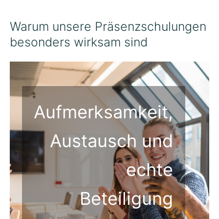
Warum unsere Präsenzschulungen
besonders wirksam sind
Aufmerksamkeit,
Austausch und
echte
Beteiligung