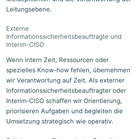
Leitungsebene.
Externe
Informationssicherheitsbeauftragte und
Interim-CISO
Wenn intern Zeit, Ressourcen oder
spezielles Know-how fehlen, übernehmen
wir Verantwortung auf Zeit. Als externer
Informationssicherheitsbeauftragter oder
Interim-CISO schaffen wir Orientierung,
priorisieren Aufgaben und begleiten die
Umsetzung strategisch wie operativ.