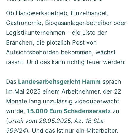
Ob Handwerksbetrieb, Einzelhandel,
Gastronomie, Biogasanlagenbetreiber oder
Logistikunternehmen – die Liste der
Branchen, die plötzlich Post von
Aufsichtsbehörden bekommen, wächst
rasant. Und das kann richtig teuer werden:
Das
Landesarbeitsgericht Hamm
sprach
im Mai 2025 einem Arbeitnehmer, der 22
Monate lang unzulässig videoüberwacht
wurde,
15.000 Euro Schadensersatz
zu
(
Urteil vom 28.05.2025, Az. 18 SLa
959/24
). Und das ist nur ein Mitarbeiter.