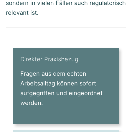
sondern in vielen Fällen auch regulatorisch
relevant ist.
Direkter Praxisbezug
Fragen aus dem echten
Arbeitsalltag können sofort
aufgegriffen und eingeordnet
werden.