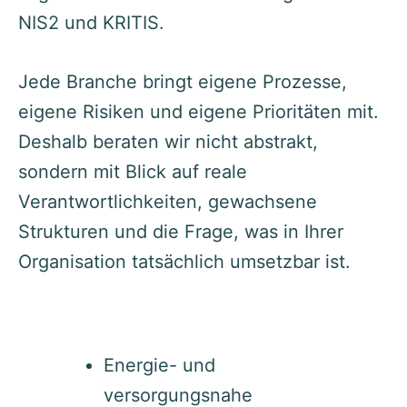
NIS2 und KRITIS.
Jede Branche bringt eigene Prozesse,
eigene Risiken und eigene Prioritäten mit.
Deshalb beraten wir nicht abstrakt,
sondern mit Blick auf reale
Verantwortlichkeiten, gewachsene
Strukturen und die Frage, was in Ihrer
Organisation tatsächlich umsetzbar ist.
Energie- und
versorgungsnahe