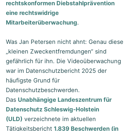
rechtskonformen Diebstahlprävention
eine rechtswidrige
Mitarbeiterüberwachung
.
Was Jan Petersen nicht ahnt: Genau diese
„kleinen Zweckentfremdungen“ sind
gefährlich für ihn. Die Videoüberwachung
war im Datenschutzbericht 2025 der
häufigste Grund für
Datenschutzbeschwerden.
Das
Unabhängige Landeszentrum für
Datenschutz Schleswig-Holstein
(ULD)
verzeichnete im aktuellen
Tätigkeitsbericht
1.839 Beschwerden (in