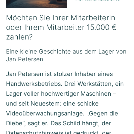
Möchten Sie Ihrer Mitarbeiterin
oder Ihrem Mitarbeiter 15.000 €
zahlen?
Eine kleine Geschichte aus dem Lager von
Jan Petersen
Jan Petersen ist stolzer Inhaber eines
Handwerksbetriebs. Drei Werkstätten, ein
Lager voller hochwertiger Maschinen –
und seit Neuestem: eine schicke
Videoüberwachungsanlage. „Gegen die
Diebe“, sagt er. Das Schild hängt, der
Datenschutzhinweis ist gedruckt, der