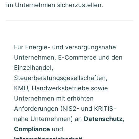
im Unternehmen sicherzustellen.
Für Energie- und versorgungsnahe
Unternehmen, E-Commerce und den
Einzelhandel,
Steuerberatungsgesellschaften,
KMU, Handwerksbetriebe sowie
Unternehmen mit erhöhten
Anforderungen (NIS2- und KRITIS-
nahe Unternehmen) an
Datenschutz
,
Compliance
und