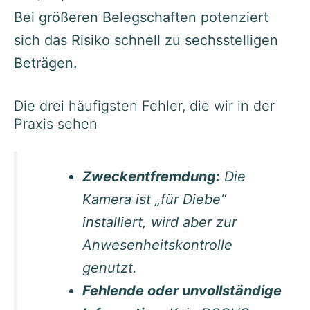
Bei größeren Belegschaften potenziert
sich das Risiko schnell zu sechsstelligen
Beträgen.
Die drei häufigsten Fehler, die wir in der
Praxis sehen
Zweckentfremdung:
Die
Kamera ist „für Diebe“
installiert, wird aber zur
Anwesenheitskontrolle
genutzt.
Fehlende oder unvollständige