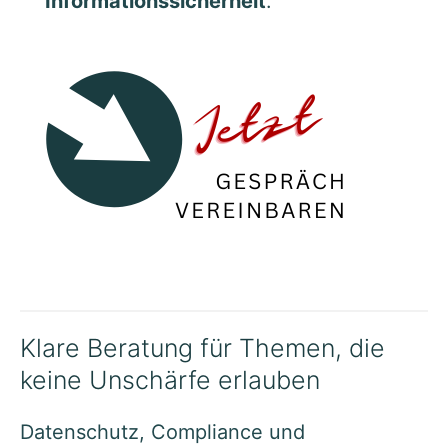
Informationssicherheit
.
Klare Beratung für Themen, die
keine Unschärfe erlauben
Datenschutz, Compliance und