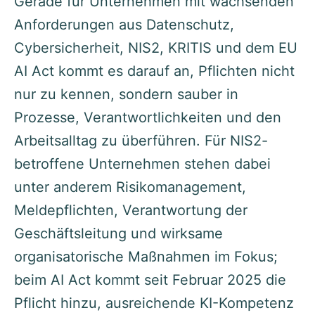
Gerade für Unternehmen mit wachsenden
Anforderungen aus Datenschutz,
Cybersicherheit, NIS2, KRITIS und dem EU
AI Act kommt es darauf an, Pflichten nicht
nur zu kennen, sondern sauber in
Prozesse, Verantwortlichkeiten und den
Arbeitsalltag zu überführen. Für NIS2-
betroffene Unternehmen stehen dabei
unter anderem Risikomanagement,
Meldepflichten, Verantwortung der
Geschäftsleitung und wirksame
organisatorische Maßnahmen im Fokus;
beim AI Act kommt seit Februar 2025 die
Pflicht hinzu, ausreichende KI-Kompetenz