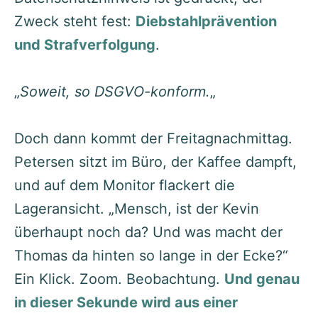
Zweck steht fest:
Diebstahlprävention
und Strafverfolgung
.
„
Soweit, so DSGVO-konform.
„
Doch dann kommt der Freitagnachmittag.
Petersen sitzt im Büro, der Kaffee dampft,
und auf dem Monitor flackert die
Lageransicht. „Mensch, ist der Kevin
überhaupt noch da? Und was macht der
Thomas da hinten so lange in der Ecke?“
Ein Klick. Zoom. Beobachtung.
Und genau
in dieser Sekunde wird aus einer